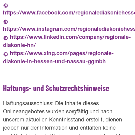
https://www.facebook.com/regionalediakoniehes
https://www.instagram.com/regionalediakoniehes
https://www.linkedin.com/company/regionale-
diakonie-hn/
https://www.xing.com/pages/regionale-
diakonie-in-hessen-und-nassau-ggmbh
Haftungs- und Schutzrechtshinweise
Haftungsausschluss: Die Inhalte dieses
Onlineangebotes wurden sorgfältig und nach
unserem aktuellen Kenntnisstand erstellt, dienen
jedoch nur der Information und entfalten keine