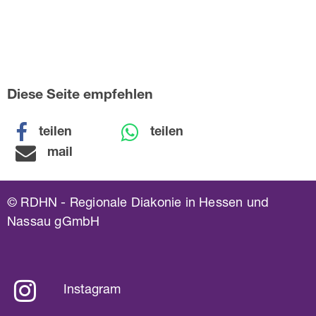
Diese Seite empfehlen
teilen
teilen
mail
© RDHN - Regionale Diakonie in Hessen und
Nassau gGmbH
Instagram