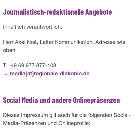
Journalistisch-redaktionelle Angebote
Inhaltlich verantwortlich:
Herr Axel Noé, Leiter Kommunikation, Adresse wie
oben
T +49 69 977 877-103
media[at]­regionale-diakonie.de
Social Media und andere Onlinepräsenzen
Dieses Impressum gilt auch für die folgenden Social-
Media-Präsenzen und Onlineprofile: