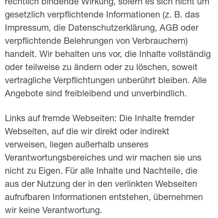
rechtlich bindende Wirkung, sofern es sich nicht um
gesetzlich verpflichtende Informationen (z. B. das
Impressum, die Datenschutzerklärung, AGB oder
verpflichtende Belehrungen von Verbrauchern)
handelt. Wir behalten uns vor, die Inhalte vollständig
oder teilweise zu ändern oder zu löschen, soweit
vertragliche Verpflichtungen unberührt bleiben. Alle
Angebote sind freibleibend und unverbindlich.
Links auf fremde Webseiten: Die Inhalte fremder
Webseiten, auf die wir direkt oder indirekt
verweisen, liegen außerhalb unseres
Verantwortungsbereiches und wir machen sie uns
nicht zu Eigen. Für alle Inhalte und Nachteile, die
aus der Nutzung der in den verlinkten Webseiten
aufrufbaren Informationen entstehen, übernehmen
wir keine Verantwortung.