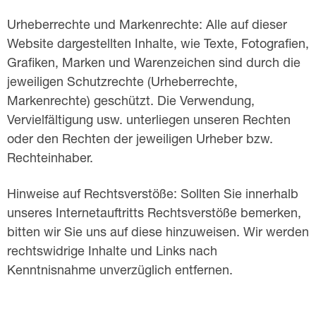
Urheberrechte und Markenrechte: Alle auf dieser
Website dargestellten Inhalte, wie Texte, Fotografien,
Grafiken, Marken und Warenzeichen sind durch die
jeweiligen Schutzrechte (Urheberrechte,
Markenrechte) geschützt. Die Verwendung,
Vervielfältigung usw. unterliegen unseren Rechten
oder den Rechten der jeweiligen Urheber bzw.
Rechteinhaber.
Hinweise auf Rechtsverstöße: Sollten Sie innerhalb
unseres Internetauftritts Rechtsverstöße bemerken,
bitten wir Sie uns auf diese hinzuweisen. Wir werden
rechtswidrige Inhalte und Links nach
Kenntnisnahme unverzüglich entfernen.