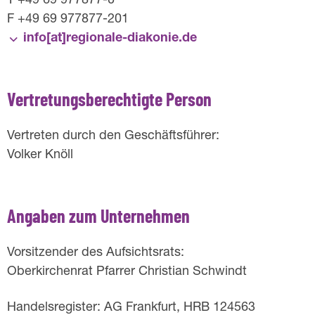
T +49 69 977877-0
F +49 69 977877-201
info[at]­regionale-diakonie.de
Vertretungsberechtigte Person
Vertreten durch den Geschäftsführer:
Volker Knöll
Angaben zum Unternehmen
Vorsitzender des Aufsichtsrats:
Oberkirchenrat Pfarrer Christian Schwindt
Handelsregister: AG Frankfurt, HRB 124563