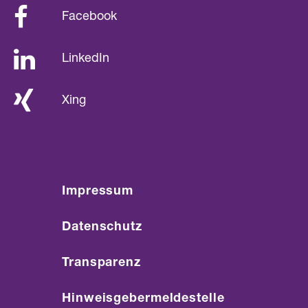
Facebook
LinkedIn
Xing
Impressum
Datenschutz
Transparenz
Hinweisgebermeldestelle