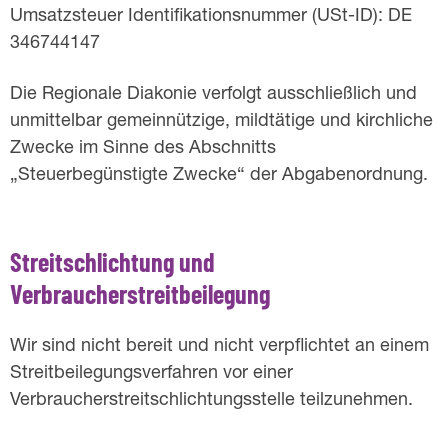
Umsatzsteuer Identifikationsnummer (USt-ID): DE
346744147
Die Regionale Diakonie verfolgt ausschließlich und
unmittelbar gemeinnützige, mildtätige und kirchliche
Zwecke im Sinne des Abschnitts
„Steuerbegünstigte Zwecke“ der Abgabenordnung.
Streitschlichtung und
Verbraucherstreitbeilegung
Wir sind nicht bereit und nicht verpflichtet an einem
Streitbeilegungsverfahren vor einer
Verbraucherstreitschlichtungsstelle teilzunehmen.