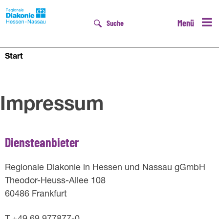
Menü
Suche
Start
Impressum
Diensteanbieter
Regionale Diakonie in Hessen und Nassau gGmbH
Theodor-Heuss-Allee 108
60486 Frankfurt