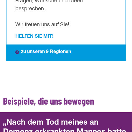
Fragen, Wünsche und Ideen
besprechen.
Wir freuen uns auf Sie!
HELFEN SIE MIT!
zu unseren 9 Regionen
Beispiele, die uns bewegen
Nach dem Tod meines an