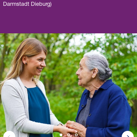
Darmstadt Dieburg)