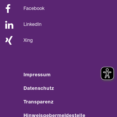
Facebook
LinkedIn
Xing
Impressum
Datenschutz
Transparenz
Hinweisgebermeldestelle