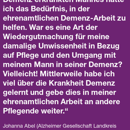
Demenz erkrankten Mannes hatte
ich das Bedürfnis, in der
ehrenamtlichen Demenz-Arbeit zu
helfen. War es eine Art der
Wiedergutmachung für meine
damalige Unwissenheit in Bezug
auf Pflege und den Umgang mit
meinem Mann in seiner Demenz?
Vielleicht! Mittlerweile habe ich
viel über die Krankheit Demenz
gelernt und gebe dies in meiner
ehrenamtlichen Arbeit an andere
Pflegende weiter.
Johanna Abel (Alzheimer Gesellschaft Landkreis