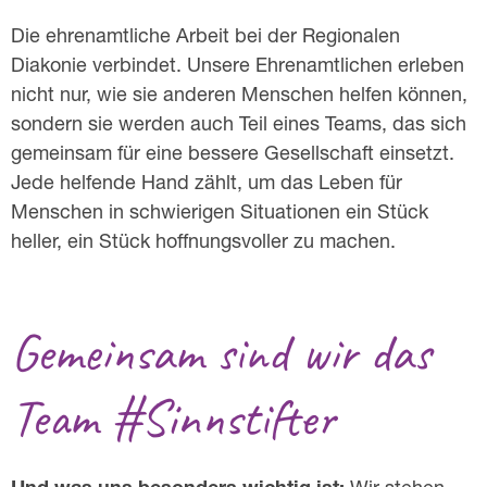
Die ehrenamtliche Arbeit bei der Regionalen
Diakonie verbindet. Unsere Ehrenamtlichen erleben
nicht nur, wie sie anderen Menschen helfen können,
sondern sie werden auch Teil eines Teams, das sich
gemeinsam für eine bessere Gesellschaft einsetzt.
Jede helfende Hand zählt, um das Leben für
Menschen in schwierigen Situationen ein Stück
heller, ein Stück hoffnungsvoller zu machen.
Gemeinsam sind wir das
Team #Sinnstifter