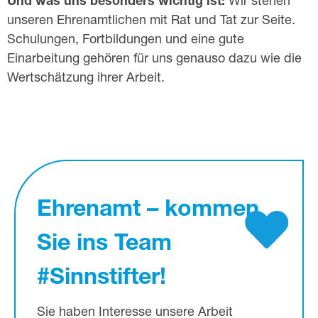
Und was uns besonders wichtig ist:
Wir stehen
unseren Ehrenamtlichen mit Rat und Tat zur Seite.
Schulungen, Fortbildungen und eine gute
Einarbeitung gehören für uns genauso dazu wie die
Wertschätzung ihrer Arbeit.
Ehrenamt – kommen
Sie ins Team
#Sinnstifter!
Sie haben Interesse unsere Arbeit