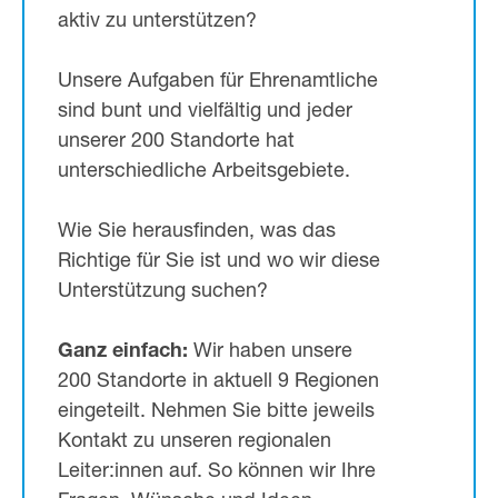
aktiv zu unterstützen?
Unsere Aufgaben für Ehrenamtliche
sind bunt und vielfältig und jeder
unserer 200 Standorte hat
unterschiedliche Arbeitsgebiete.
Wie Sie herausfinden, was das
Richtige für Sie ist und wo wir diese
Unterstützung suchen?
Ganz einfach:
Wir haben unsere
200 Standorte in aktuell 9 Regionen
eingeteilt. Nehmen Sie bitte jeweils
Kontakt zu unseren regionalen
Leiter:innen auf. So können wir Ihre