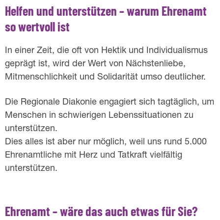
Helfen und unterstützen – warum Ehrenamt
so wertvoll ist
In einer Zeit, die oft von Hektik und Individualismus
geprägt ist, wird der Wert von Nächstenliebe,
Mitmenschlichkeit und Solidarität umso deutlicher.
Die Regionale Diakonie engagiert sich tagtäglich, um
Menschen in schwierigen Lebenssituationen zu
unterstützen.
Dies alles ist aber nur möglich, weil uns rund 5.000
Ehrenamtliche mit Herz und Tatkraft vielfältig
unterstützen.
Ehrenamt – wäre das auch etwas für Sie?