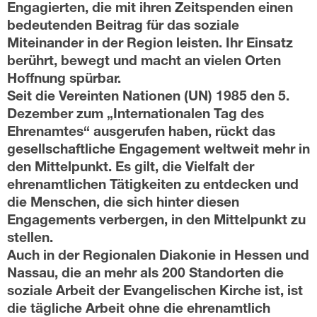
Engagierten, die mit ihren Zeitspenden einen
bedeutenden Beitrag für das soziale
Miteinander in der Region leisten. Ihr Einsatz
berührt, bewegt und macht an vielen Orten
Hoffnung spürbar.
Seit die Vereinten Nationen (UN) 1985 den 5.
Dezember zum „Internationalen Tag des
Ehrenamtes“ ausgerufen haben, rückt das
gesellschaftliche Engagement weltweit mehr in
den Mittelpunkt. Es gilt, die Vielfalt der
ehrenamtlichen Tätigkeiten zu entdecken und
die Menschen, die sich hinter diesen
Engagements verbergen, in den Mittelpunkt zu
stellen.
Auch in der Regionalen Diakonie in Hessen und
Nassau, die an mehr als 200 Standorten die
soziale Arbeit der Evangelischen Kirche ist, ist
die tägliche Arbeit ohne die ehrenamtlich