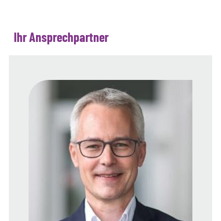
Ihr Ansprechpartner