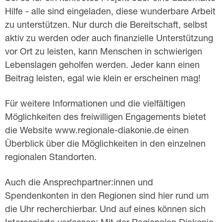
Hilfe - alle sind eingeladen, diese wunderbare Arbeit
zu unterstützen. Nur durch die Bereitschaft, selbst
aktiv zu werden oder auch finanzielle Unterstützung
vor Ort zu leisten, kann Menschen in schwierigen
Lebenslagen geholfen werden. Jeder kann einen
Beitrag leisten, egal wie klein er erscheinen mag!
Für weitere Informationen und die vielfältigen
Möglichkeiten des freiwilligen Engagements bietet
die Website www.regionale-diakonie.de einen
Überblick über die Möglichkeiten in den einzelnen
regionalen Standorten.
Auch die Ansprechpartner:innen und
Spendenkonten in den Regionen sind hier rund um
die Uhr recherchierbar. Und auf eines können sich