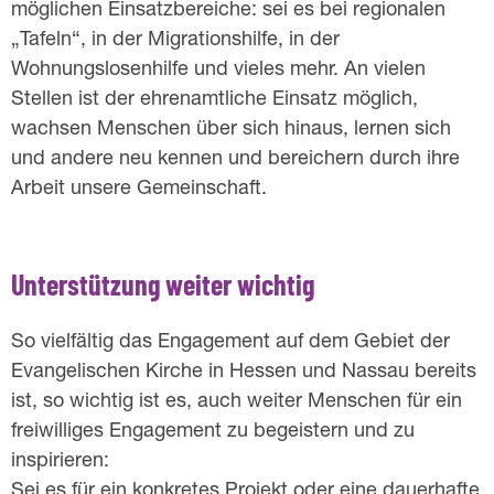
möglichen Einsatzbereiche: sei es bei regionalen
„Tafeln“, in der Migrationshilfe, in der
Wohnungslosenhilfe und vieles mehr. An vielen
Stellen ist der ehrenamtliche Einsatz möglich,
wachsen Menschen über sich hinaus, lernen sich
und andere neu kennen und bereichern durch ihre
Arbeit unsere Gemeinschaft.
Unterstützung weiter wichtig
So vielfältig das Engagement auf dem Gebiet der
Evangelischen Kirche in Hessen und Nassau bereits
ist, so wichtig ist es, auch weiter Menschen für ein
freiwilliges Engagement zu begeistern und zu
inspirieren:
Sei es für ein konkretes Projekt oder eine dauerhafte