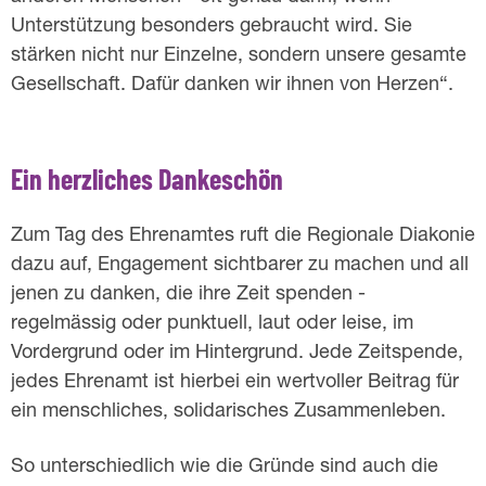
Unterstützung besonders gebraucht wird. Sie
stärken nicht nur Einzelne, sondern unsere gesamte
Gesellschaft. Dafür danken wir ihnen von Herzen“.
Ein herzliches Dankeschön
Zum Tag des Ehrenamtes ruft die Regionale Diakonie
dazu auf, Engagement sichtbarer zu machen und all
jenen zu danken, die ihre Zeit spenden -
regelmässig oder punktuell, laut oder leise, im
Vordergrund oder im Hintergrund. Jede Zeitspende,
jedes Ehrenamt ist hierbei ein wertvoller Beitrag für
ein menschliches, solidarisches Zusammenleben.
So unterschiedlich wie die Gründe sind auch die