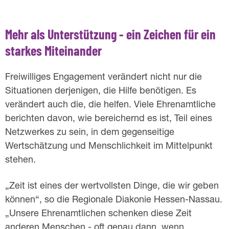
Mehr als Unterstützung - ein Zeichen für ein
starkes Miteinander
Freiwilliges Engagement verändert nicht nur die
Situationen derjenigen, die Hilfe benötigen. Es
verändert auch die, die helfen. Viele Ehrenamtliche
berichten davon, wie bereichernd es ist, Teil eines
Netzwerkes zu sein, in dem gegenseitige
Wertschätzung und Menschlichkeit im Mittelpunkt
stehen.
„Zeit ist eines der wertvollsten Dinge, die wir geben
können“, so die Regionale Diakonie Hessen-Nassau.
„Unsere Ehrenamtlichen schenken diese Zeit
anderen Menschen - oft genau dann, wenn