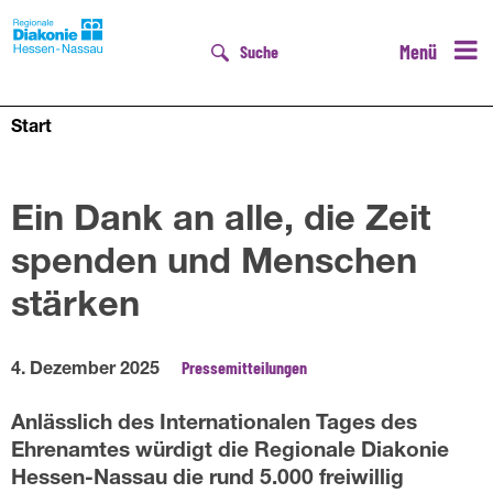
Menü
Suche
Start
D
Ein Dank an alle, die Zeit
spenden und Menschen
stärken
Pressemitteilungen
4. Dezember 2025
Anlässlich des Internationalen Tages des
Ehrenamtes würdigt die Regionale Diakonie
Hessen-Nassau die rund 5.000 freiwillig