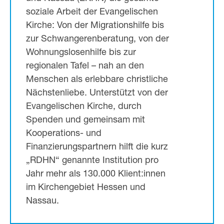
soziale Arbeit der Evangelischen
Kirche: Von der Migrationshilfe bis
zur Schwangerenberatung, von der
Wohnungslosenhilfe bis zur
regionalen Tafel – nah an den
Menschen als erlebbare christliche
Nächstenliebe. Unterstützt von der
Evangelischen Kirche, durch
Spenden und gemeinsam mit
Kooperations- und
Finanzierungspartnern hilft die kurz
„RDHN“ genannte Institution pro
Jahr mehr als 130.000 Klient:innen
im Kirchengebiet Hessen und
Nassau.