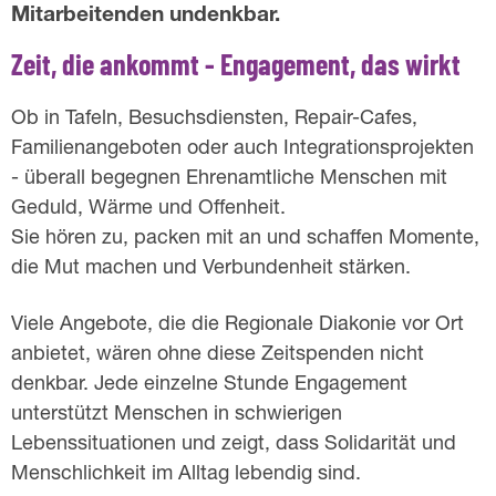
Mitarbeitenden undenkbar.
Zeit, die ankommt - Engagement, das wirkt
Ob in Tafeln, Besuchsdiensten, Repair-Cafes,
Familienangeboten oder auch Integrationsprojekten
- überall begegnen Ehrenamtliche Menschen mit
Geduld, Wärme und Offenheit.
Sie hören zu, packen mit an und schaffen Momente,
die Mut machen und Verbundenheit stärken.
Viele Angebote, die die Regionale Diakonie vor Ort
anbietet, wären ohne diese Zeitspenden nicht
denkbar. Jede einzelne Stunde Engagement
unterstützt Menschen in schwierigen
Lebenssituationen und zeigt, dass Solidarität und
Menschlichkeit im Alltag lebendig sind.